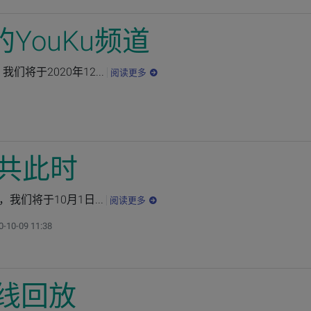
YouKu频道
将于2020年12...
阅读更多
涯共此时
我们将于10月1日...
阅读更多
0-10-09 11:38
在线回放