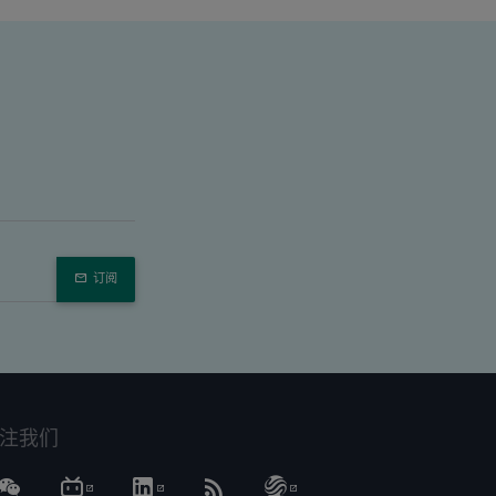
订阅
注我们