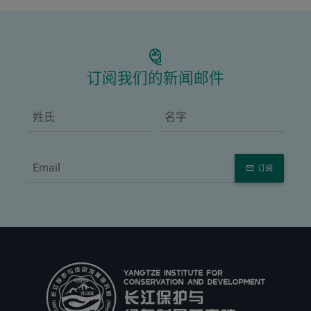
订阅我们的新闻邮件
订阅