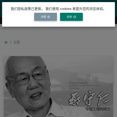
YICODE
我们隐私政策已更新。 我们使用 cookies 来提升您的浏览体验。
详情
好的
公告