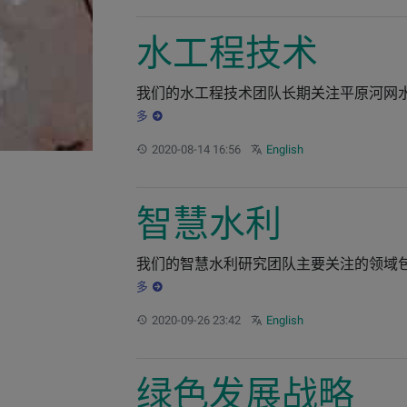
水工程技术
我们的水工程技术团队长期关注平原河网水
多
更新：
Other languages:
2020-08-14 16:56
English
智慧水利
我们的智慧水利研究团队主要关注的领域包
多
更新：
Other languages:
2020-09-26 23:42
English
绿色发展战略