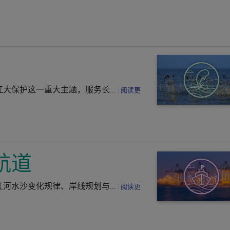
大保护这一重大主题，服务长...
阅读更
航道
河水沙变化规律、岸线规划与...
阅读更