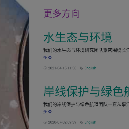
更多方向
水生态与环境
我们的水生态与环境研究团队紧密围绕长江
多
更新：
Other languages:
2021-04-15 11:58
English
岸线保护与绿色
我们的岸线保护与绿色航道团队一直从事江
多
更新：
Other languages:
2020-07-02 09:39
English