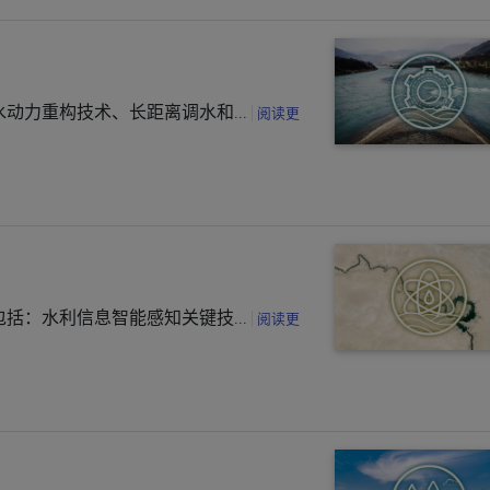
动力重构技术、长距离调水和...
阅读更
括：水利信息智能感知关键技...
阅读更