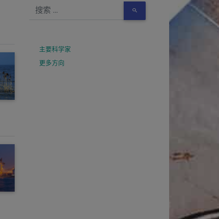
主要科学家
更多方向