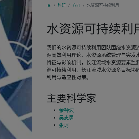
科研
方向
水资源可持续利用
水资源可持续利
我们的水资源可持续利用团队围绕水资源
源高效利用理论、水资源系统管理与突发
特征与影响机制，长江流域水资源要素监
源可持续利用，长江流域水资源多目标协
利用与适应性对策。
主要科学家
余钟波
吴志勇
张珂