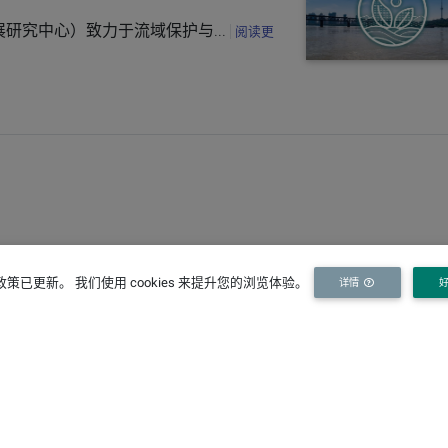
研究中心）致力于流域保护与...
阅读更
策已更新。 我们使用 cookies 来提升您的浏览体验。
详情