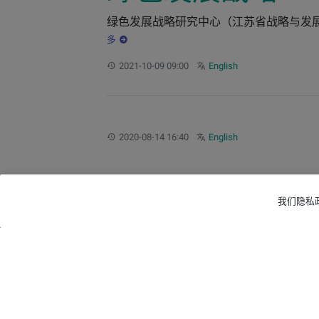
绿色发展战略研究中心（江苏省战略与发展
多
更新：
Other languages:
2021-10-09 09:00
English
更新：
Other languages:
2020-08-14 16:40
English
我们隐私政