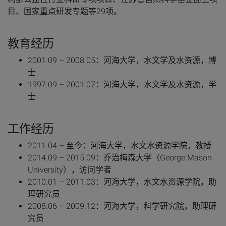
目、国家重点研发专题等29项。
教育经历
2001.09 – 2008.05：河海大学，水文学及水资源，博
士
1997.09 – 2001.07：河海大学，水文学及水资源，学
士
工作经历
2011.04 – 至今：河海大学，水文水资源学院，教授
2014.09 – 2015.09：乔治梅森大学（George Mason
University），访问学者
2010.01 – 2011.03：河海大学，水文水资源学院，助
理研究员
2008.06 – 2009.12：河海大学，科学研究院，助理研
究员