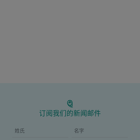
订阅我们的新闻邮件