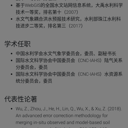
基于WebGIS的全国水文站网信息系统，大禹水利科学
技术一等奖，排名第十（2007）
水文气象耦合洪水预报技术研究，水利部珠江水利科
技进步二等奖，排名第三（2017）
学术任职
中国水利学会水文气象学委员会，委员、副秘书长
国际水文科学协会中国委员会（CNC-IAHS）陆气关系
分委员会，委员
国际水文科学协会中国委员会（CNC-IAHS）水资源系
统分委员会，委员
代表性论著
Wu, Z., Zhou, J., He, H., Lin, Q., Wu, X., & Xu, Z. (2018).
An advanced error correction methodology for
merging in-situ observed and model-based soil