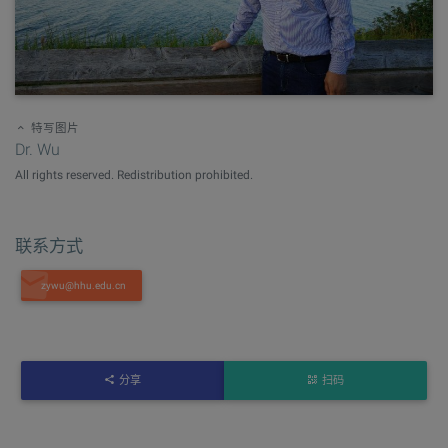
特写图片
Dr. Wu
All rights reserved. Redistribution prohibited.
联系方式
分享
扫码