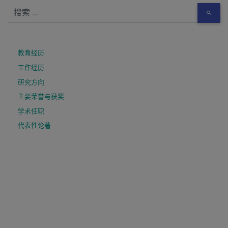
教育经历
工作经历
研究方向
主要荣誉与获奖
学术任职
代表性论著