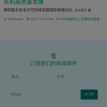
水利高质量发展
第四届水安全与可持续发展国际高端论坛
阅读更多
作者：
发布：
分类：
Webmaster
2023-12-05 16:00
2023高端论坛
,
流域综合管理
订阅我们的新闻邮件
订阅