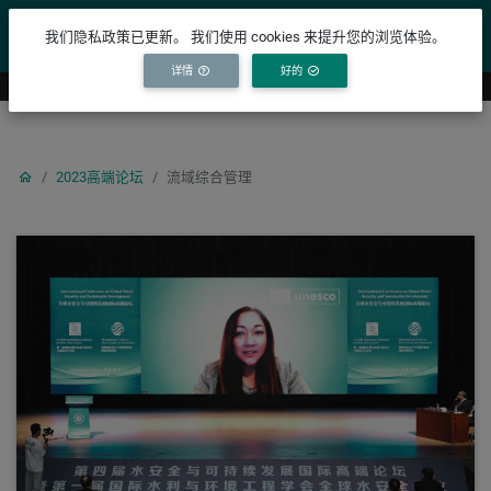
YICODE
我们隐私政策已更新。 我们使用 cookies 来提升您的浏览体验。
详情
好的
2023高端论坛
流域综合管理