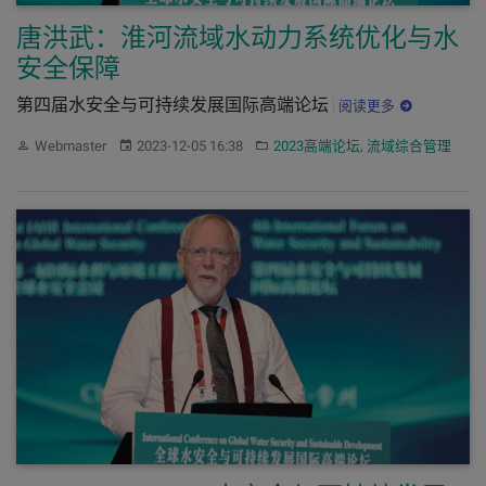
唐洪武：淮河流域水动力系统优化与水
安全保障
第四届水安全与可持续发展国际高端论坛
阅读更多
作者：
发布：
分类：
Webmaster
2023-12-05 16:38
2023高端论坛
,
流域综合管理