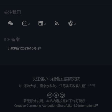
关注我们
ICP 备案
苏ICP备12023610号-2
长江保护与绿色发展研究院
[详情]
（由河海大学、南京水科院、江苏省发改委共建）
若无额外说明，本站内容按照以下许可授权：
Creative Commons Attribution-ShareAlike 4.0 International