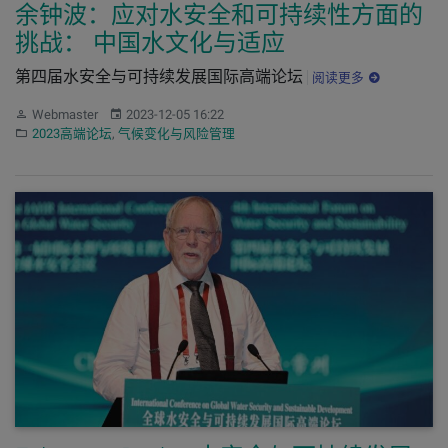
余钟波：应对水安全和可持续性方面的
挑战： 中国水文化与适应
第四届水安全与可持续发展国际高端论坛
阅读更多
作者：
发布：
Webmaster
2023-12-05 16:22
分类：
2023高端论坛
,
气候变化与风险管理