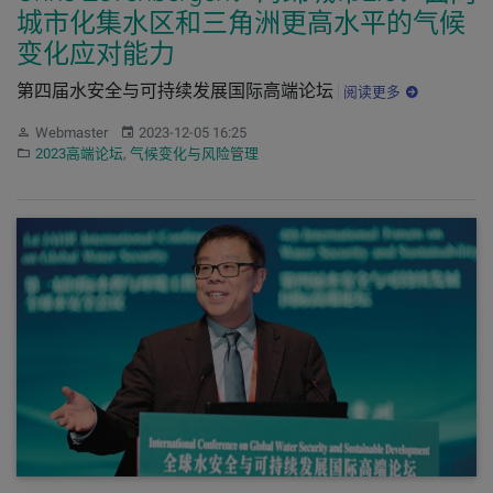
城市化集水区和三角洲更高水平的气候
变化应对能力
第四届水安全与可持续发展国际高端论坛
阅读更多
作者：
发布：
Webmaster
2023-12-05 16:25
分类：
2023高端论坛
,
气候变化与风险管理