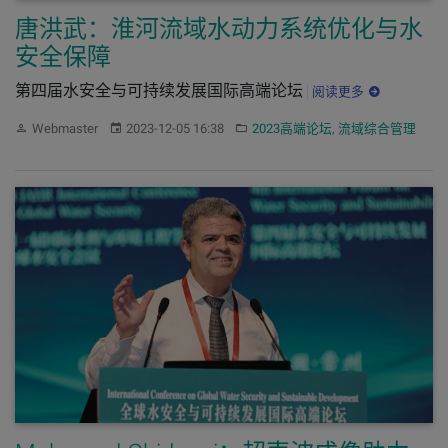
唐洪武：淮河流域水动力系统优化与水
安全保障
第四届水安全与可持续发展国际高端论坛
阅读更多
作者：
发布：
分类：
Webmaster
2023-12-05 16:38
2023高端论坛
,
流域综合管理