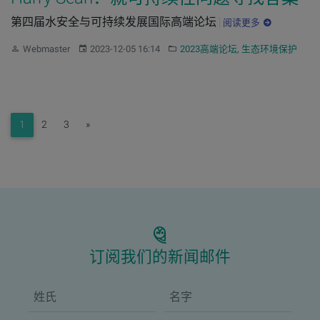
第四届水安全与可持续发展国际高端论坛
阅读更多
作者：
发布：
分类：
Webmaster
2023-12-05 16:14
2023高端论坛
,
生态环境保护
Next
1
2
3
»
订阅我们的新闻邮件