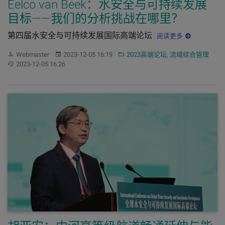
Eelco van Beek：水安全与可持续发展
目标——我们的分析挑战在哪里？
第四届水安全与可持续发展国际高端论坛
阅读更多
作者：
发布：
分类：
Webmaster
2023-12-05 16:19
2023高端论坛
,
流域综合管理
更新：
2023-12-05 16:26