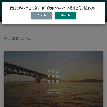
YICODE
我们隐私政策已更新。 我们使用 cookies 来提升您的浏览体验。
详情
好的
2023高端论坛