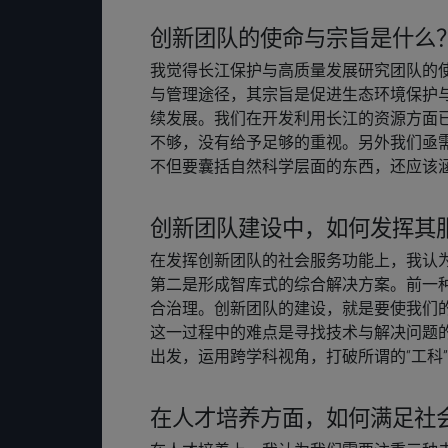
创新团队的使命与宗旨是什么
我觉得长江保护与高质量发展研究团队的
与管理途径，其宗旨是促进生态环境保护
续发展。我们在开发利用长江的资源方面
不够，没有给予足够的重视。另外我们亟需
不但要囊括自然科学层面的东西，还应该
创新团队建设中，如何发挥其
在发挥创新团队的社会服务功能上，我认
第二是形成智库式的综合解决方案。前一
合治理。创新团队的建设，就是要使我们
这一过程中的难点是寻找技术与解决问题
出发，运用跨学科视角，打破所谓的“工科
在人才培养方面，如何满足社