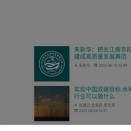
朱新华：把长江南京
建成高质量发展典范
作者：
发布：
朱新华
2022-06-10 22:49
实现中国双碳目标 水
行业可以做什么
作者：
张建云 金君良 周天涛
发布：
2021-08-24 16:51