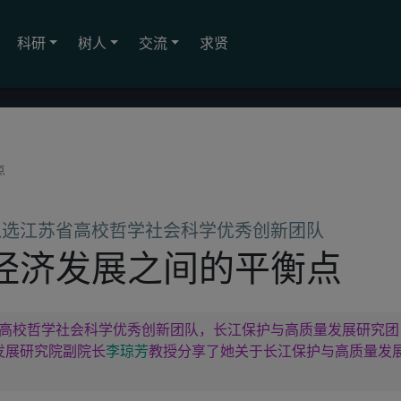
科研
树人
交流
求贤
点
入选江苏省高校哲学社会科学优秀创新团队
经济发展之间的平衡点
高校哲学社会科学优秀创新团队，长江保护与高质量发展研究团
发展研究院副院长
李琼芳
教授分享了她关于长江保护与高质量发