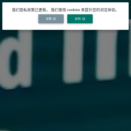
YICODE
我们隐私政策已更新。 我们使用 cookies 来提升您的浏览体验。
详情
好的