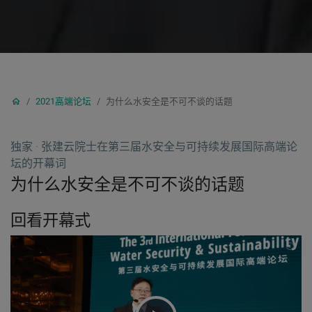
2021高端论坛
为什么水安全是不可不谈的话题
独家 · 张建云院士在第三届水安全与可持续发展国际高端论
坛的开幕词
为什么水安全是不可不谈的话题
回看开幕式
INF