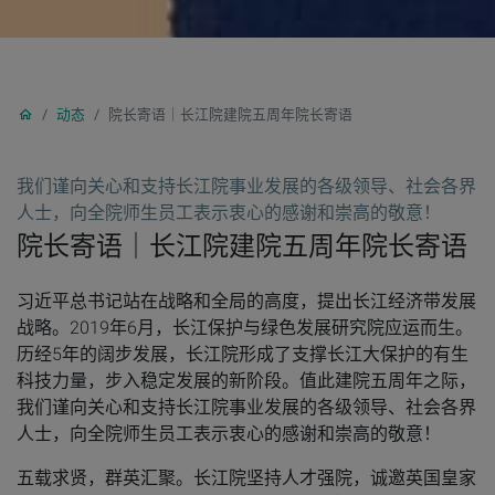
动态
院长寄语｜长江院建院五周年院长寄语
我们谨向关心和支持长江院事业发展的各级领导、社会各界
人士，向全院师生员工表示衷心的感谢和崇高的敬意！
院长寄语｜长江院建院五周年院长寄语
习近平总书记站在战略和全局的高度，提出长江经济带发展
战略。2019年6月，长江保护与绿色发展研究院应运而生。
历经5年的阔步发展，长江院形成了支撑长江大保护的有生
科技力量，步入稳定发展的新阶段。值此建院五周年之际，
我们谨向关心和支持长江院事业发展的各级领导、社会各界
人士，向全院师生员工表示衷心的感谢和崇高的敬意！
五载求贤，群英汇聚。
长江院坚持人才强院，诚邀英国皇家