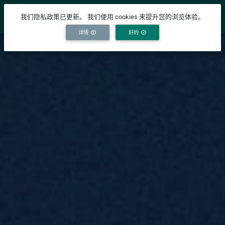
YICODE
我们隐私政策已更新。 我们使用 cookies 来提升您的浏览体验。
详情
好的