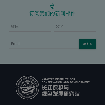
订阅我们的新闻邮件
订阅