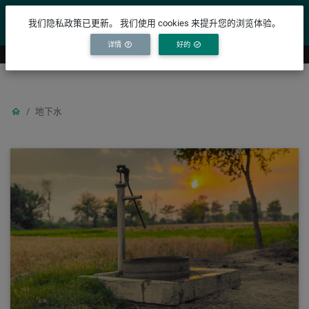
YICODE
我们隐私政策已更新。 我们使用 cookies 来提升您的浏览体验。
详情
好的
地下水