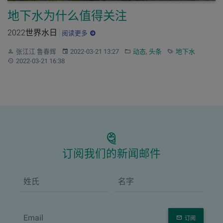
地下水为什么值得关注
2022世界水日
阅读更多
作者：
发布：
分类：
标签：
张江江 鲁春辉
2022-03-21 13:27
动态
,
头条
地下水
更新：
2022-03-21 16:38
订阅我们的新闻邮件
订阅