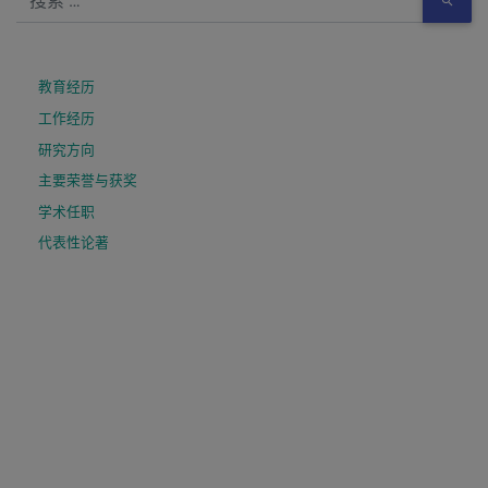
教育经历
工作经历
研究方向
主要荣誉与获奖
学术任职
代表性论著