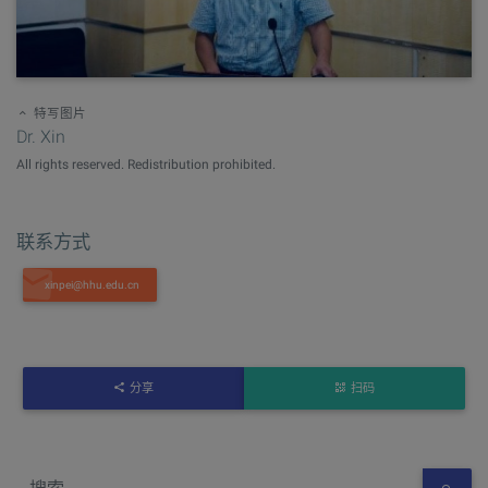
特写图片
Dr. Xin
All rights reserved. Redistribution prohibited.
联系方式
分享
扫码