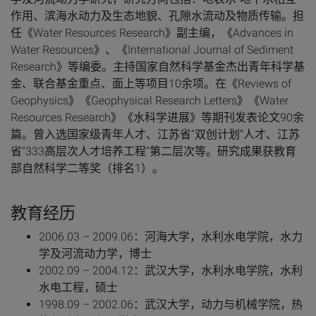
作用、滨海水动力及生态地貌、孔隙水流动及物质传输。担
任《Water Resources Research》副主编，《Advances in
Water Resources》、《International Journal of Sediment
Research》等编委。主持国家自然科学基金杰出青年科学基
金、联合基金重点、面上等项目10余项。在《Reviews of
Geophysics》《Geophysical Research Letters》《Water
Resources Research》《水科学进展》等期刊发表论文90余
篇。曾入选国家级青年人才、江苏省“双创计划”人才、江苏
省“333高层次人才培养工程”第二层次等。研究成果获教育
部自然科学二等奖（排名1）。
教育经历
2006.03 – 2009.06：河海大学，水利水电学院，水力
学及河流动力学，博士
2002.09 – 2004.12：武汉大学，水利水电学院，水利
水电工程，硕士
1998.09 – 2002.06：武汉大学，动力与机械学院，热