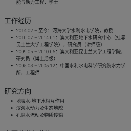
能与动力工程，学士
工作经历
2014.02 – 至今：河海大学水利水电学院，教授
2010.07 – 2014.01：澳大利亚地下水研究中心（挂靠
昆士兰大学工程学院），研究员（讲师级）
2009.05 – 2010.06：澳大利亚昆士兰大学工程学院，
研究员（博士后级）
2005.03 – 2005.12：中国水利水电科学研究院水力学
所，工程师
研究方向
地表水-地下水相互作用
滨海水动力及生态地貌
孔隙水流动及物质传输