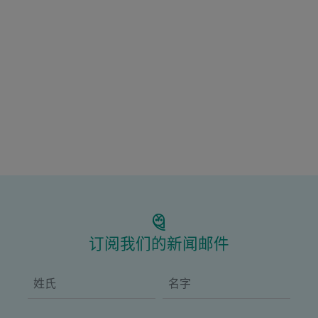
订阅我们的新闻邮件