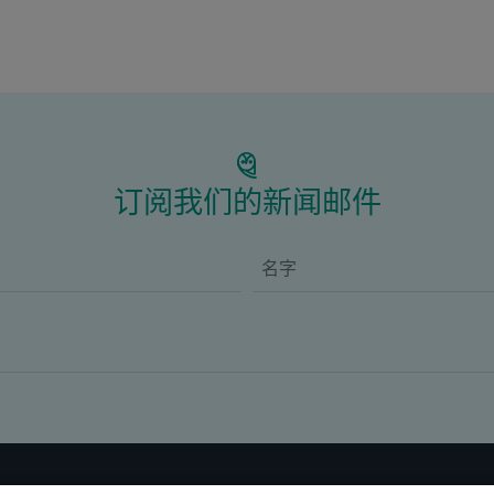
订阅我们的新闻邮件