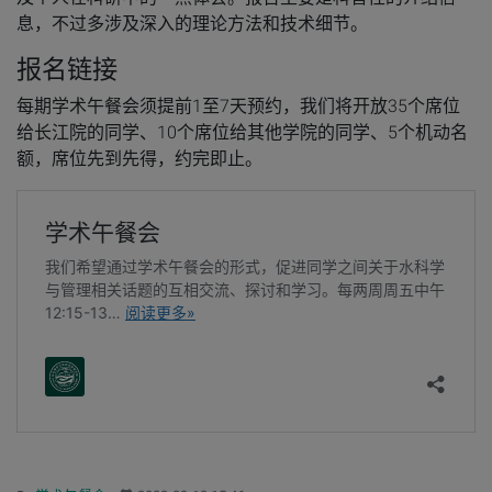
息，不过多涉及深入的理论方法和技术细节。
报名链接
每期学术午餐会须提前1至7天预约，我们将开放35个席位
给长江院的同学、10个席位给其他学院的同学、5个机动名
额，席位先到先得，约完即止。