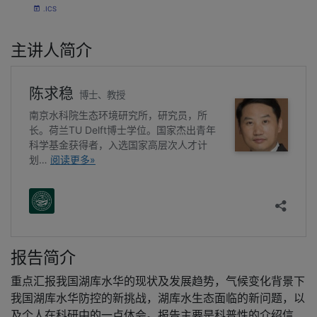
.ICS
主讲人简介
报告简介
重点汇报我国湖库水华的现状及发展趋势，气候变化背景下
我国湖库水华防控的新挑战，湖库水生态面临的新问题，以
及个人在科研中的一点体会。报告主要是科普性的介绍信