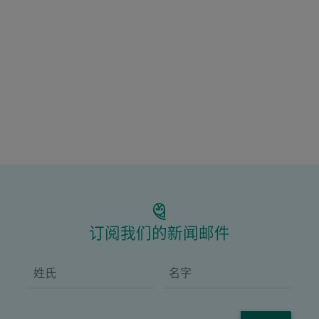
订阅我们的新闻邮件