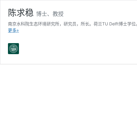
陈求稳
博士、教授
南京水科院生态环境研究所，研究员，所长。荷兰TU Delft博士
更多»