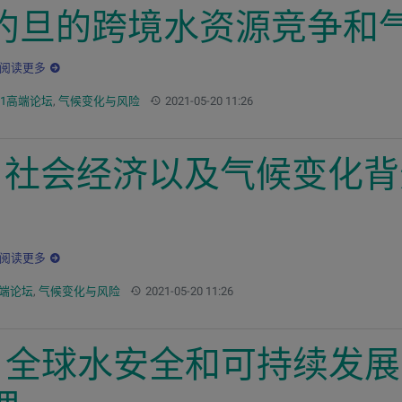
约旦的跨境水资源竞争和
阅读更多
更新：
21高端论坛
,
气候变化与风险
2021-05-20 11:26
nnell：社会经济以及气候变
阅读更多
更新：
高端论坛
,
气候变化与风险
2021-05-20 11:26
coner：全球水安全和可持续