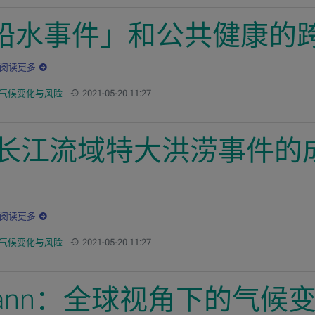
铅水事件」和公共健康的
阅读更多
更新：
气候变化与风险
2021-05-20 11:27
0年长江流域特大洪涝事件
阅读更多
更新：
气候变化与风险
2021-05-20 11:27
ullmann：全球视角下的气