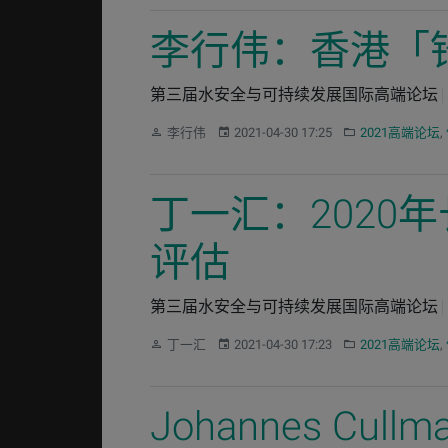
李行伟：香港「
第三届水安全与可持续发展国际高端论坛
作者：
发布：
分类：
李行伟
2021-04-30 17:25
2021高端论坛
,
丁一汇：202
评估
第三届水安全与可持续发展国际高端论坛
作者：
发布：
分类：
丁一汇
2021-04-30 17:23
2021高端论坛
,
Johannes C