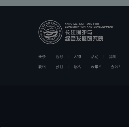
头条
视频
人物
活动
资料
联络
预订
隐私
表单
办公