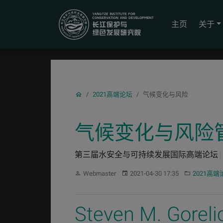
YICODE
主页
关于
2021高端论坛
气候变化与风险
气候变化与风险
第三届水安全与可持续发展国际高端论坛
作者：
发布：
分类：
Webmaster
2021-04-30 17:35
2021高端
Steven M. 