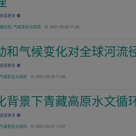
理
阅读更多
更新：
高端论坛
,
气候变化与风险
2021-05-20 11:26
动和气候变化对全球河流
阅读更多
更新：
气候变化与风险
2021-05-20 11:26
化背景下青藏高原水文循
阅读更多
更新：
气候变化与风险
2021-05-21 11:07