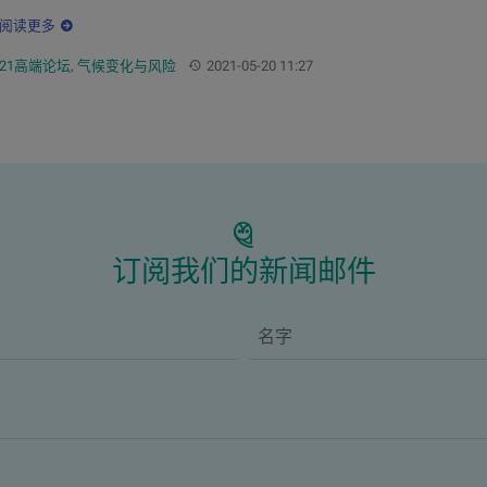
阅读更多
：
更新：
021高端论坛
,
气候变化与风险
2021-05-20 11:27
订阅我们的新闻邮件