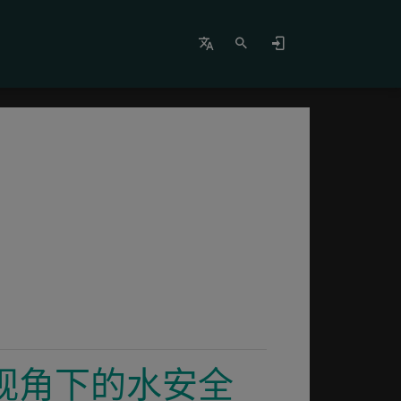
统综合视角下的水安全