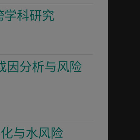
跨学科研究
的成因分析与风险
候变化与水风险