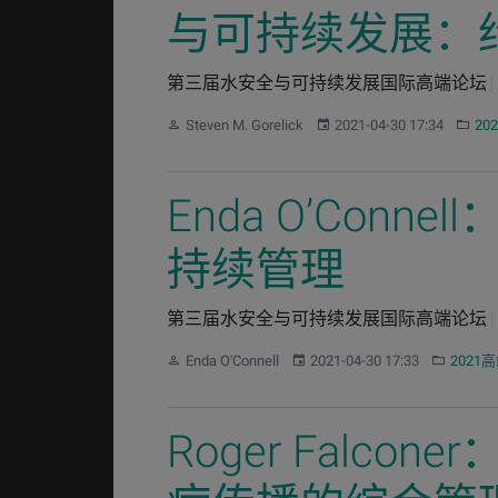
与可持续发展：
第三届水安全与可持续发展国际高端论坛
作者：
发布：
分类：
Steven M. Gorelick
2021-04-30 17:34
20
Enda O’Co
持续管理
第三届水安全与可持续发展国际高端论坛
作者：
发布：
分类：
Enda O'Connell
2021-04-30 17:33
2021
Roger Fal