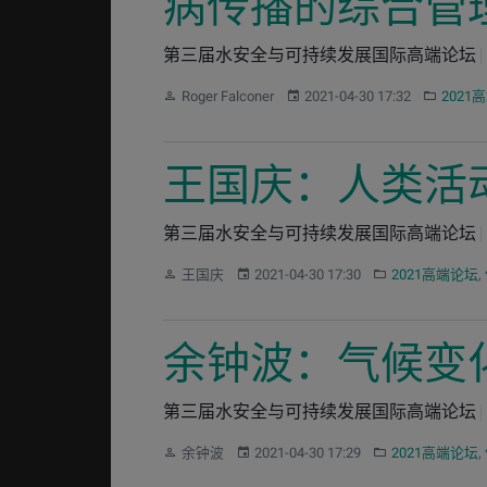
病传播的综合管
第三届水安全与可持续发展国际高端论坛
作者：
发布：
分类：
Roger Falconer
2021-04-30 17:32
2021
王国庆：人类活
第三届水安全与可持续发展国际高端论坛
作者：
发布：
分类：
王国庆
2021-04-30 17:30
2021高端论坛
,
余钟波：气候变
第三届水安全与可持续发展国际高端论坛
作者：
发布：
分类：
余钟波
2021-04-30 17:29
2021高端论坛
,