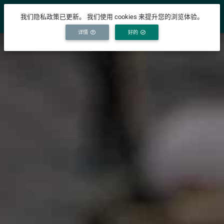
YICODE
我们隐私政策已更新。 我们使用 cookies 来提升您的浏览体验。
详情
好的