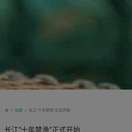
动态
长江“十年禁渔”正式开始
长江“十年禁渔”正式开始