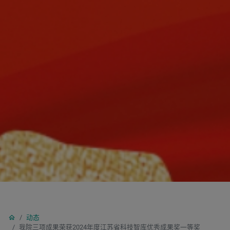
动态
我院三项成果荣获2024年度江苏省科技智库优秀成果奖一等奖