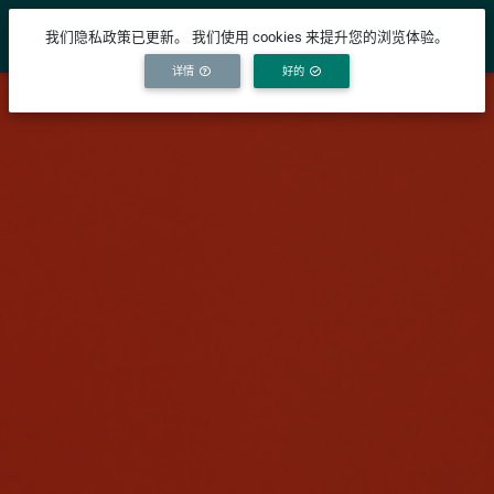
YICODE
我们隐私政策已更新。 我们使用 cookies 来提升您的浏览体验。
详情
好的