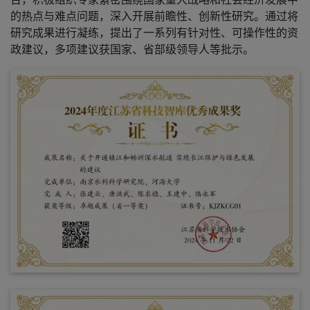
的热点与难点问题，深入开展前瞻性、创新性研究。通过将
研究成果进行凝练，提出了一系列有针对性、可操作性的资
政建议，
多项建议获国家、省部级领导人等批示
。