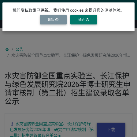
YICODE
我们隐私政策已更新。 我们使用 cookies 来提升您的浏览体验。
详情
好的
公告
水灾害防御全国重点实验室、长江保护与绿色发展研究院2026年博士研究生申请审核制（第二批）招生建议录取名单公示
水灾害防御全国重点实验室、长江保护
与绿色发展研究院2026年博士研究生申
请审核制（第二批）招生建议录取名单
公示
水灾害防御全国重点实验室、长江保护与绿
色发展研究院2026年博士研究生申请审核制（第
下载
二批）招生建议录取名单公示