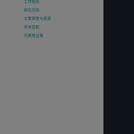
工作经历
研究方向
主要荣誉与获奖
学术任职
代表性论著