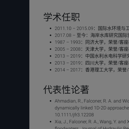
学术任职
2011.10 – 2015.09：国际水
2017.08 – 至今：海岸水库研究国
1987 – 1993：同济大学，荣誉/客
2005 – 2008：天津大学，荣誉/客
2013 – 2019：中国水利水电科
2013 – 2019：四川大学，荣誉/客
2014 – 2017：香港理工大学，荣
代表性论著
Ahmadian, R., Falconer, R. A. and Wi
dynamically linked 1D-2D approache
10.1111/jfr3.12208
Xia, J., Falconer, R. A., Wang, Y. and
floodwaters. Journal of Hydraulic 