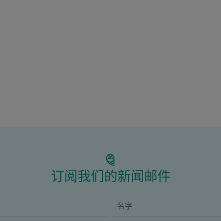
订阅我们的新闻邮件