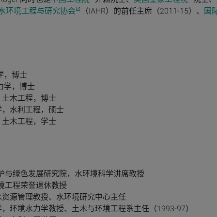
水环境工程与研究协会
（IAHR）的前任主席（2011-15）、
国
力学，博士
水力学，博士
学院，土木工程，博士
盛顿大学，水利工程，硕士
学院，土木工程，学士
长江保护与绿色发展研究院，水环境科学讲席教授
水环境工程荣誉退休教授
夫大学，水资源管理教授、水环境研究中心主任
德福德大学，环境水力学教授、土木与环境工程系主任（1993-97）