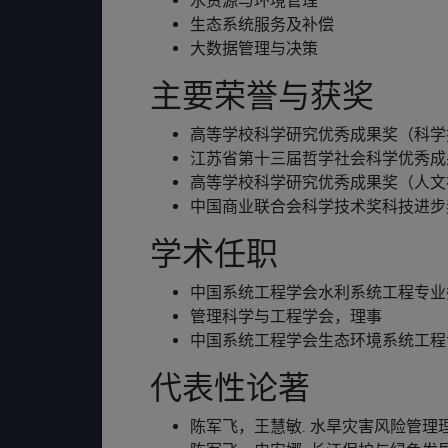
水资源与环境管理
生态系统服务及补偿
大数据管理与决策
主要荣誉与获奖
高等学校科学研究优秀成果奖（科学技
江苏省第十三届哲学社会科学优秀成果
高等学校科学研究优秀成果奖（人文社
中国商业联合会科学技术奖科技进步奖
学术任职
中国系统工程学会水利系统工程专业
管理科学与工程学会，理事
中国系统工程学会生态环境系统工程
代表性论著
陈军飞，王慧敏. 水旱灾害风险管理理论