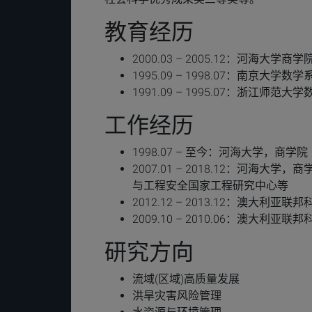
教育经历
2000.03 – 2005.12：河海大学
1995.09 – 1998.07：南京大学
1991.09 – 1995.07：浙江师范
工作经历
1998.07 – 至今：河海大学，商学院
2007.01 – 2018.12：河
与工程安全国家工程研究中心等
2012.12 – 2013.12：澳大利亚联
2009.10 – 2010.06：澳大利亚联
研究方向
流域(区域)高质量发展
洪旱灾害风险管理