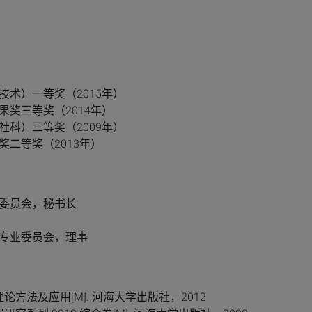
术）一等奖（2015年）
奖三等奖（2014年）
科）三等奖（2009年）
二等奖（2013年）
委员会，秘书长
专业委员会，理事
方法及应用[M]. 河海大学出版社，2012