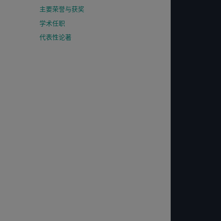
主要荣誉与获奖
学术任职
代表性论著