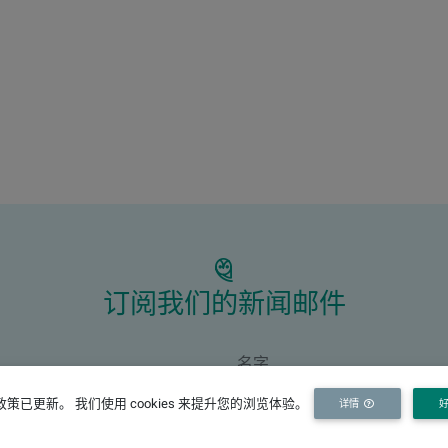
订阅我们的新闻邮件
策已更新。 我们使用 cookies 来提升您的浏览体验。
详情