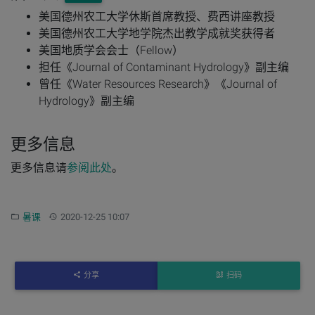
美国德州农工大学休斯首席教授、费西讲座教授
美国德州农工大学地学院杰出教学成就奖获得者
美国地质学会会士（Fellow）
担任《Journal of Contaminant Hydrology》副主编
曾任《Water Resources Research》《Journal of
Hydrology》副主编
更多信息
更多信息请
参阅此处
。
分类：
更新：
暑课
2020-12-25 10:07
分享
扫码