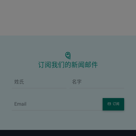
订阅我们的新闻邮件
订阅