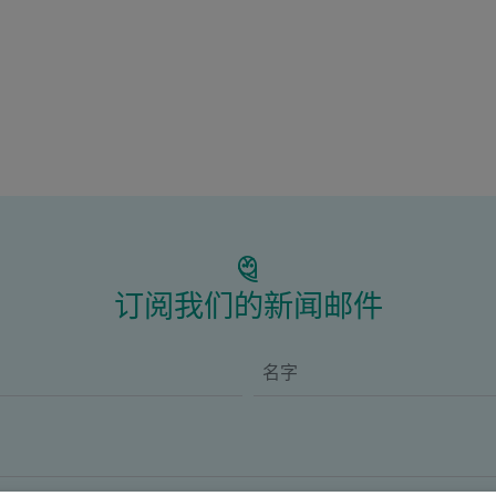
订阅我们的新闻邮件