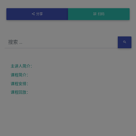
分享
扫码
主讲人简介：
课程简介：
课程安排：
课程回放：