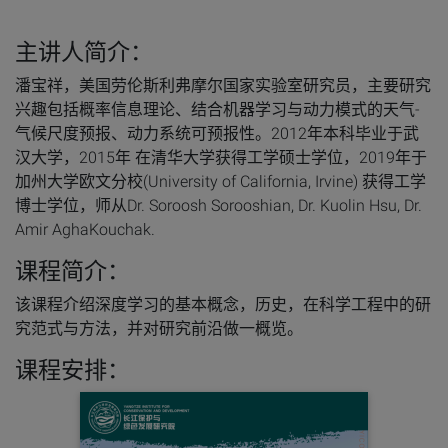
主讲人简介：
潘宝祥，美国劳伦斯利弗摩尔国家实验室研究员，主要研究
兴趣包括概率信息理论、结合机器学习与动力模式的天气-
气候尺度预报、动力系统可预报性。2012年本科毕业于武
汉大学，2015年 在清华大学获得工学硕士学位，2019年于
加州大学欧文分校(University of California, Irvine) 获得工学
博士学位，师从Dr. Soroosh Sorooshian, Dr. Kuolin Hsu, Dr.
Amir AghaKouchak.
课程简介：
该课程介绍深度学习的基本概念，历史，在科学工程中的研
究范式与方法，并对研究前沿做一概览。
课程安排：