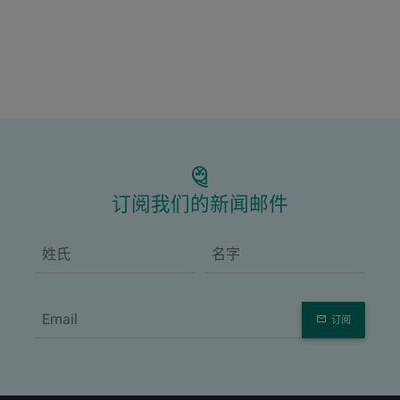
订阅我们的新闻邮件
订阅