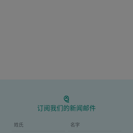
订阅我们的新闻邮件