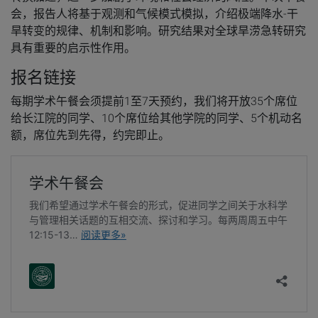
会，报告人将基于观测和气候模式模拟，介绍极端降水-干
旱转变的规律、机制和影响。研究结果对全球旱涝急转研究
具有重要的启示性作用。
报名链接
每期学术午餐会须提前1至7天预约，我们将开放35个席位
给长江院的同学、10个席位给其他学院的同学、5个机动名
额，席位先到先得，约完即止。