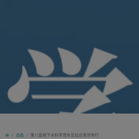
动态
第八届地下水科学青年论坛在南京举行