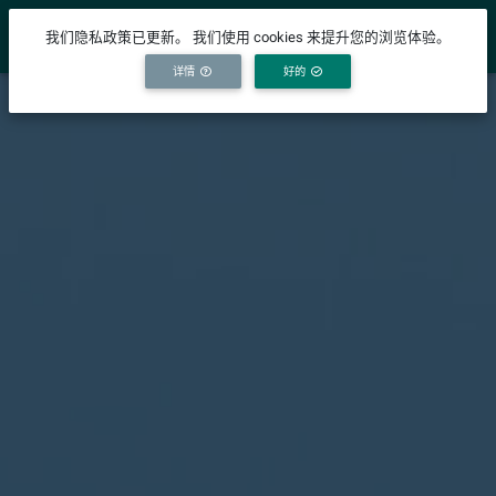
YICODE
我们隐私政策已更新。 我们使用 cookies 来提升您的浏览体验。
详情
好的