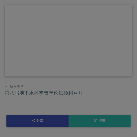
特写图片
第八届地下水科学青年论坛顺利召开
分享
扫码