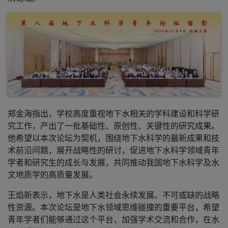
郑金海指出，学校高度重视地下水相关的学科建设和科学研
究工作，产出了一批基础性、原创性、关键性的研究成果。
他希望以本次论坛为契机，围绕地下水科学的最新成果和技
术前沿问题，展开战略性的研讨，促进地下水科学领域青年
学者和研究生的成长与发展，共同推动我国地下水科学及水
文地质学的高质量发展。
王焰新表示，地下水是人类社会永续发展、不可或缺的战略
性资源。本次论坛是地下水领域思维碰撞的重要平台，希望
青年学者们能够通过这个平台，加强学术交流和合作，在水