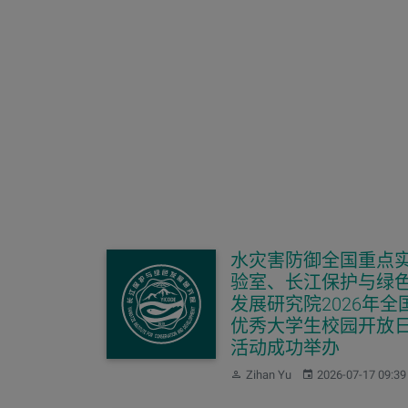
水灾害防御全国重点
验室、长江保护与绿
发展研究院2026年全
优秀大学生校园开放
活动成功举办
作者：
发布：
Zihan Yu
2026-07-17 09:39