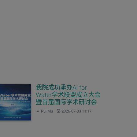
我院成功承办AI for
Water学术联盟成立大会
暨首届国际学术研讨会
作者：
发布：
Rui Mu
2026-07-03 11:17