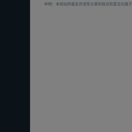
申明：本网站所载发评述性文章的观点和意见均属